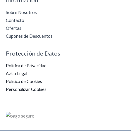
Información
Sobre Nosotros
Contacto
Ofertas
Cupones de Descuentos
Protección de Datos
Politica de Privacidad
Aviso Legal
Política de Cookies
Personalizar Cookies