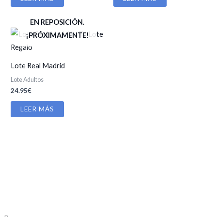
EN REPOSICIÓN.
¡PRÓXIMAMENTE!
Lote Real Madrid
Lote Adultos
24.95
€
LEER MÁS