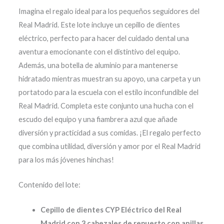
Imagina el regalo ideal para los pequeños seguidores del
Real Madrid. Este lote incluye un cepillo de dientes
eléctrico, perfecto para hacer del cuidado dental una
aventura emocionante con el distintivo del equipo.
Además, una botella de aluminio para mantenerse
hidratado mientras muestran su apoyo, una carpeta y un
portatodo para la escuela con el estilo inconfundible del
Real Madrid. Completa este conjunto una hucha con el
escudo del equipo y una fiambrera azul que añade
diversión y practicidad a sus comidas. ¡El regalo perfecto
que combina utilidad, diversión y amor por el Real Madrid
para los más jóvenes hinchas!
Contenido del lote:
Cepillo de dientes CYP Eléctrico del Real
Madrid con 3 cabezales de repuesto con anillas