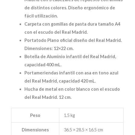
de distintos colores. Diseño ergonómico de
fácil utilización.
Carpeta con gomillas de pasta dura tamaño A4
con el escudo del Real Madrid.
Portatodo Plano oficial diseño del Real Madrid.
Dimensiones: 12×22 cm.
Botella de Aluminio infantil del Real Madrid,
capacidad 400 mL.
Portameriendas infantil con asa en tono azul
del Real Madrid, capacidad 420 mL.
Hucha de metal en color blanco con el escudo
del Real Madrid. 12 cm.
Peso
1.5 kg
Dimensiones
36.5 × 28.5 × 16.5 cm