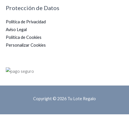
Protección de Datos
Politica de Privacidad
Aviso Legal
Política de Cookies
Personalizar Cookies
Copyright © 2026 Tu Lote Regalo