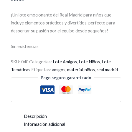
¡Un lote emocionante del Real Madrid para niños que
incluye elementos prácticos y divertidos, perfecto para
despertar su pasión por el equipo desde pequeños!
Sin existencias
SKU:
040
Categorías:
Lote Amigos
,
Lote Niños
,
Lote
Temáticas
Etiquetas:
amigos
,
material
,
niños
,
real madrid
Pago seguro garantizado
Descripción
Información adicional