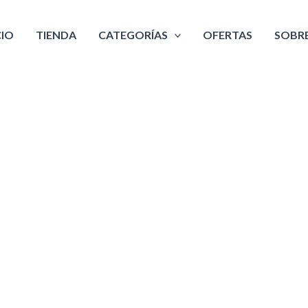
CIO
TIENDA
CATEGORÍAS
OFERTAS
SOBR