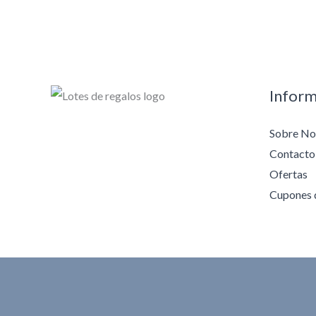
Inform
Sobre No
Contacto
Ofertas
Cupones 