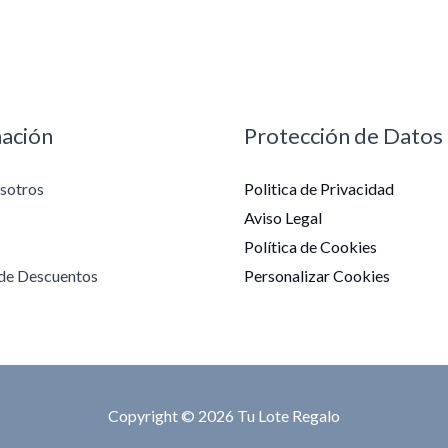
ación
Protección de Datos
sotros
Politica de Privacidad
Aviso Legal
Política de Cookies
de Descuentos
Personalizar Cookies
Copyright © 2026 Tu Lote Regalo