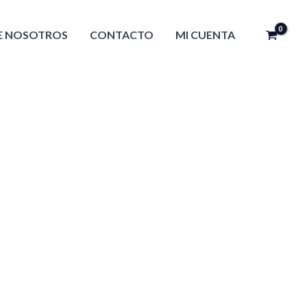
E NOSOTROS
CONTACTO
MI CUENTA