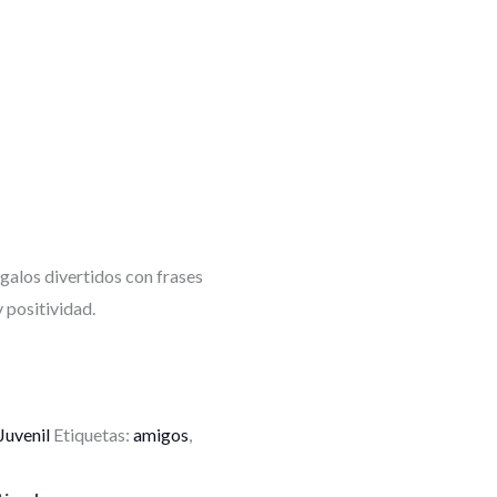
galos divertidos con frases
 positividad.
Juvenil
Etiquetas:
amigos
,