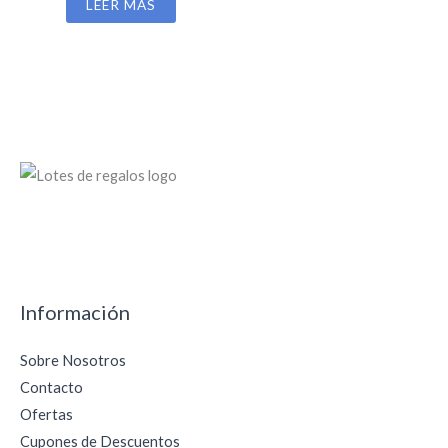
LEER MÁS
Información
Sobre Nosotros
Contacto
Ofertas
Cupones de Descuentos