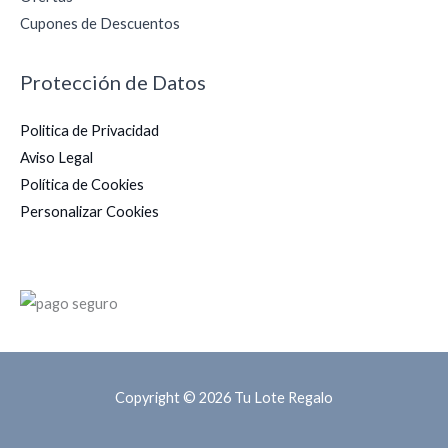
Cupones de Descuentos
Protección de Datos
Politica de Privacidad
Aviso Legal
Política de Cookies
Personalizar Cookies
Copyright © 2026 Tu Lote Regalo