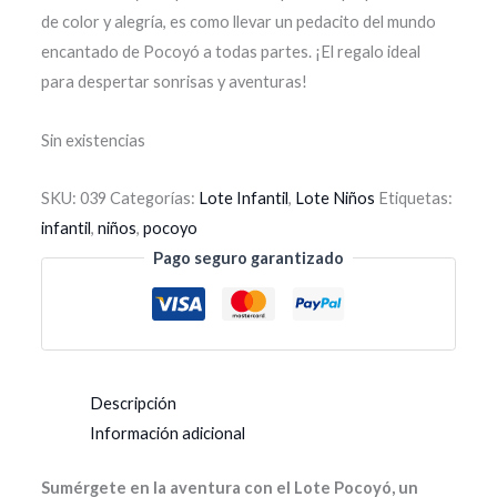
de color y alegría, es como llevar un pedacito del mundo
encantado de Pocoyó a todas partes. ¡El regalo ideal
para despertar sonrisas y aventuras!
Sin existencias
SKU:
039
Categorías:
Lote Infantil
,
Lote Niños
Etiquetas:
infantil
,
niños
,
pocoyo
Pago seguro garantizado
Descripción
Información adicional
Sumérgete en la aventura con el Lote Pocoyó, un