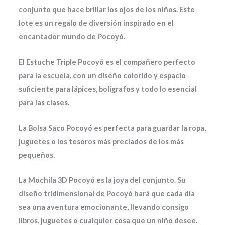
conjunto que hace brillar los ojos de los niños. Este
lote es un regalo de diversión inspirado en el
encantador mundo de Pocoyó.
El Estuche Triple Pocoyó es el compañero perfecto
para la escuela, con un diseño colorido y espacio
suficiente para lápices, bolígrafos y todo lo esencial
para las clases.
La Bolsa Saco Pocoyó es perfecta para guardar la ropa,
juguetes o los tesoros más preciados de los más
pequeños.
La Mochila 3D Pocoyó es la joya del conjunto. Su
diseño tridimensional de Pocoyó hará que cada día
sea una aventura emocionante, llevando consigo
libros, juguetes o cualquier cosa que un niño desee.