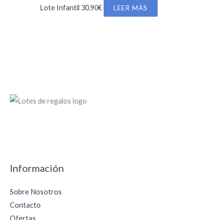
Lote Infantil
30.90
€
LEER MÁS
Información
Sobre Nosotros
Contacto
Ofertas