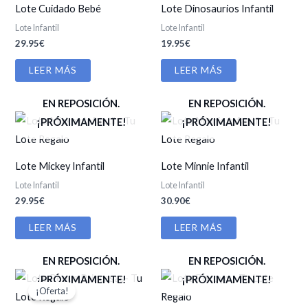
Lote Cuidado Bebé
Lote Dinosaurios Infantil
Lote Infantil
Lote Infantil
29.95
€
19.95
€
LEER MÁS
LEER MÁS
EN REPOSICIÓN.
EN REPOSICIÓN.
¡PRÓXIMAMENTE!
¡PRÓXIMAMENTE!
Lote Mickey Infantil
Lote Minnie Infantil
Lote Infantil
Lote Infantil
29.95
€
30.90
€
LEER MÁS
LEER MÁS
EN REPOSICIÓN.
EN REPOSICIÓN.
¡PRÓXIMAMENTE!
¡PRÓXIMAMENTE!
¡Oferta!