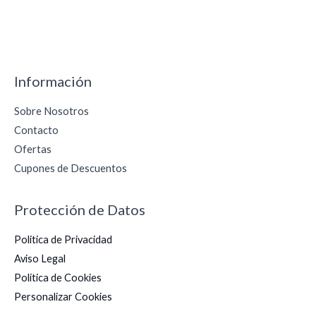
Información
Sobre Nosotros
Contacto
Ofertas
Cupones de Descuentos
Protección de Datos
Politica de Privacidad
Aviso Legal
Política de Cookies
Personalizar Cookies