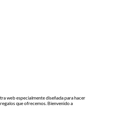
uestra web especialmente diseñada para hacer
de regalos que ofrecemos. Bienvenido a