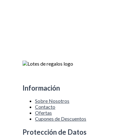
Información
Sobre Nosotros
Contacto
Ofertas
Cupones de Descuentos
Protección de Datos