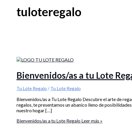
tuloteregalo
Bienvenidos/as a tu Lote Reg
Tu Lote Regalo
/
Tu Lote Regalo
Bienvenidos/as a Tu Lote Regalo Descubre el arte de regal
regalos, te presentamos un abanico lleno de posibilidades,
nuestro hogar […]
Bienvenidos/as a tu Lote Regalo
Leer más »