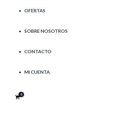
OFERTAS
SOBRE NOSOTROS
CONTACTO
MI CUENTA