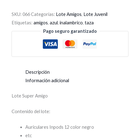
SKU:
066
Categorías:
Lote Amigos
,
Lote Juvenil
Etiquetas:
amigos
,
azul
,
inalambrico
,
taza
Pago seguro garantizado
Descripción
Información adicional
Lote Super Amigo
Contenido del lote:
Auriculares Inpods 12 color negro
etc