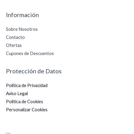
Información
Sobre Nosotros
Contacto
Ofertas
Cupones de Descuentos
Protección de Datos
Politica de Privacidad
Aviso Legal
Política de Cookies
Personalizar Cookies